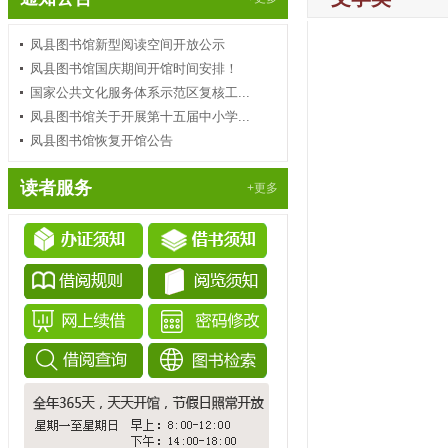
凤县图书馆新型阅读空间开放公示
凤县图书馆国庆期间开馆时间安排！
国家公共文化服务体系示范区复核工...
凤县图书馆关于开展第十五届中小学...
凤县图书馆恢复开馆公告
读者服务
+更多