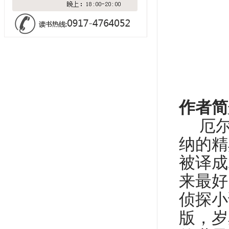
作者简
厄
纳的精
被译成
来最好
侦探小
版，岁