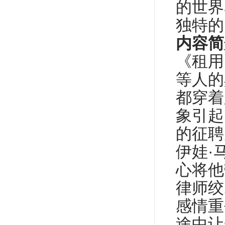
的世界
独特的
内容简
《租用
等人的
都穿着
象引起
的征聘
伊娃
·
心将他
律师绞
感情重
途中让