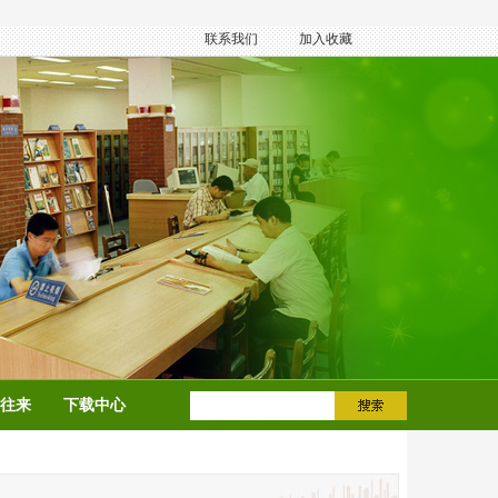
联系我们
加入收藏
往来
下载中心