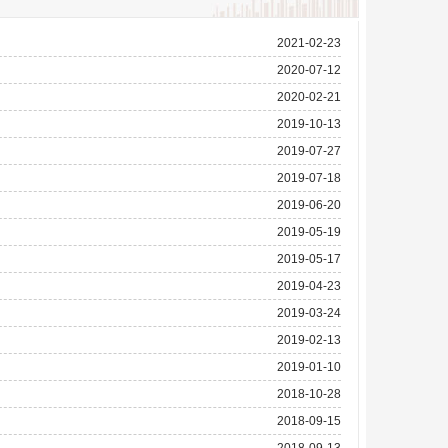
2021-02-23
2020-07-12
2020-02-21
2019-10-13
2019-07-27
2019-07-18
2019-06-20
2019-05-19
2019-05-17
2019-04-23
2019-03-24
2019-02-13
2019-01-10
2018-10-28
2018-09-15