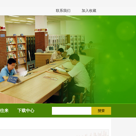
联系我们
加入收藏
往来
下载中心