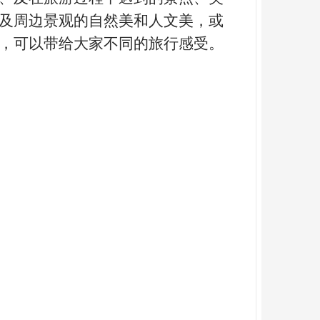
及周边景观的自然美和人文美，或
，可以带给大家不同的旅行感受。