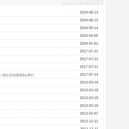
2024-08-13
2024-08-12
2024-05-14
2024-04-05
2024-01-01
2017-07-22
2017-07-21
2017-07-21
2017-07-14
（演出活动第四站)举行
2013-03-19
2013-03-19
2013-03-19
2013-03-19
2013-02-07
2012-12-11