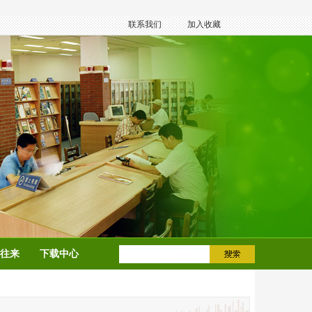
联系我们
加入收藏
往来
下载中心