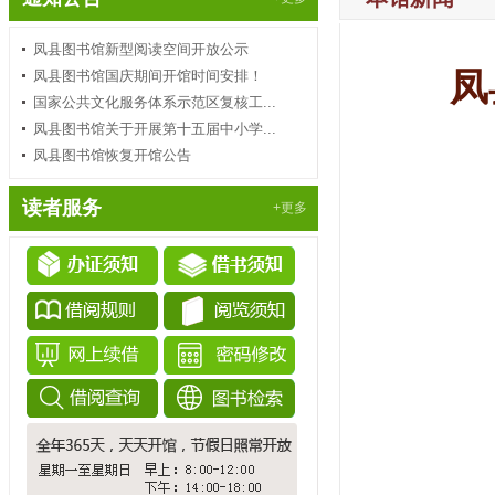
凤县图书馆新型阅读空间开放公示
凤
凤县图书馆国庆期间开馆时间安排！
国家公共文化服务体系示范区复核工...
凤县图书馆关于开展第十五届中小学...
凤县图书馆恢复开馆公告
读者服务
+更多