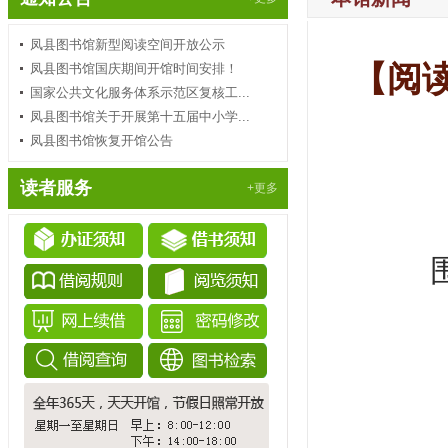
凤县图书馆新型阅读空间开放公示
【阅
凤县图书馆国庆期间开馆时间安排！
国家公共文化服务体系示范区复核工...
凤县图书馆关于开展第十五届中小学...
凤县图书馆恢复开馆公告
读者服务
+更多