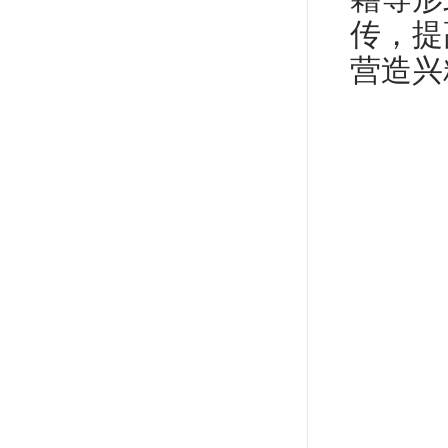
传，提
营造兴