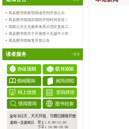
凤县图书馆新型阅读空间开放公示
凤县图书馆国庆期间开馆时间安排！
国家公共文化服务体系示范区复核工...
凤县图书馆关于开展第十五届中小学...
凤县图书馆恢复开馆公告
读者服务
+更多