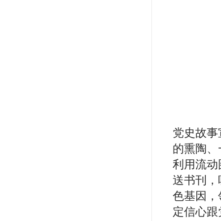
党史故事
的熏陶、
利用流动
送书刊，
色基因，
定信心跟